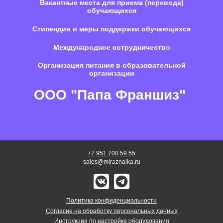
Вакантные места для приема (перевода)
обучающихся
Стипендии и меры поддержки обучающихся
Международное сотрудничество
Организация питания в образовательной
организации
ООО "Папа Франшиз"
+7 951 700 59 55
sales@miraznaika.ru
Политика конфиденциальности
Согласие на обработку персональных данных
Инструкция по настройке оборудования