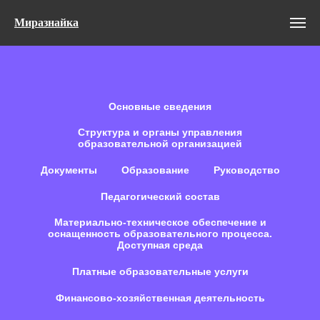
Миразнайка
Основные сведения
Структура и органы управления
образовательной организацией
Документы
Образование
Руководство
Педагогический состав
Материально-техническое обеспечение и
оснащенность образовательного процесса.
Доступная среда
Платные образовательные услуги
Финансово-хозяйственная деятельность