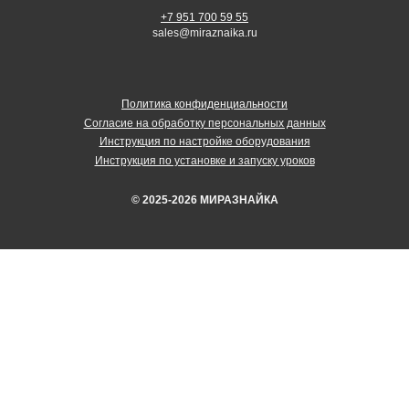
+7 951 700 59 55
sales@miraznaika.ru
Политика конфиденциальности
Согласие на обработку персональных данных
Инструкция по настройке оборудования
Инструкция по установке и запуску уроков
© 2025-2026 МИРАЗНАЙКА