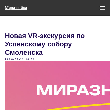
Миразнайка
Новая VR-экскурсия по
Успенскому собору
Смоленска
2026-02-11 18:02