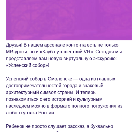
Друзья! В нашем арсенале контента есть не только
MR-уроки, но и «Клуб путешествий VR». Сегодня мы
представляем вам новую виртуальную экскурсию:
«Успенский собор»!
Успенский собор в Смоленске — одна из главных
достопримечательностей города и знаковый
архитектурный символ страны. И теперь
познакомиться с его историей и культурным
наследием можно в формате полного погружения из
любого уголка России.
Ребёнок не просто слушает рассказ, а буквально