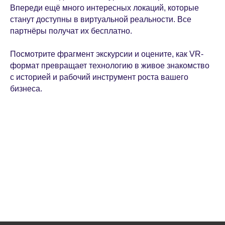
Впереди ещё много интересных локаций, которые
станут доступны в виртуальной реальности. Все
партнёры получат их бесплатно.
Посмотрите фрагмент экскурсии и оцените, как VR-
формат превращает технологию в живое знакомство
с историей и рабочий инструмент роста вашего
бизнеса.