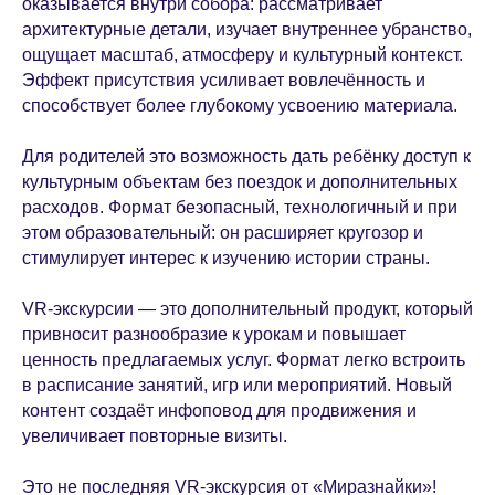
оказывается внутри собора: рассматривает
архитектурные детали, изучает внутреннее убранство,
ощущает масштаб, атмосферу и культурный контекст.
Эффект присутствия усиливает вовлечённость и
способствует более глубокому усвоению материала.
Для родителей это возможность дать ребёнку доступ к
культурным объектам без поездок и дополнительных
расходов. Формат безопасный, технологичный и при
этом образовательный: он расширяет кругозор и
стимулирует интерес к изучению истории страны.
VR-экскурсии — это дополнительный продукт, который
привносит разнообразие к урокам и повышает
ценность предлагаемых услуг. Формат легко встроить
в расписание занятий, игр или мероприятий. Новый
контент создаёт инфоповод для продвижения и
увеличивает повторные визиты.
Это не последняя VR-экскурсия от «Миразнайки»!