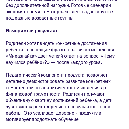
без дополнительной нагрузки. Готовые сценарии
экономят время, а материалы легко адаптируются
под разные возрастные группы.
Измеримый результат
Родители хотят видеть конкретные достижения
ребёнка, а не общие фразы о развитии мышления.
«Миразнайка» даёт чёткий ответ на вопрос: «Чему
научился ребёнок?» — после каждого урока.
Педагогический компонент продукта позволяет
детально демонстрировать развитие конкретных
компетенций: от аналитического мышления до
финансовой грамотности. Родители получают
объективную картину достижений ребёнка, а дети
чувствуют удовлетворение от результатов своей
работы. Это усиливает доверие к продукту и
мотивирует продолжать обучение.