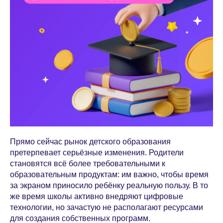
Прямо сейчас рынок детского образования
претерпевает серьёзные изменения. Родители
становятся всё более требовательными к
образовательным продуктам: им важно, чтобы время
за экраном приносило ребёнку реальную пользу. В то
же время школы активно внедряют цифровые
технологии, но зачастую не располагают ресурсами
для создания собственных программ.