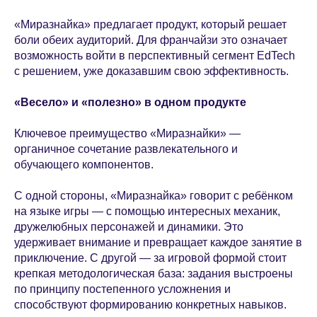
«Миразнайка» предлагает продукт, который решает
боли обеих аудиторий. Для франчайзи это означает
возможность войти в перспективный сегмент EdTech
с решением, уже доказавшим свою эффективность.
«Весело» и «полезно» в одном продукте
Ключевое преимущество «Миразнайки» —
органичное сочетание развлекательного и
обучающего компонентов.
С одной стороны, «Миразнайка» говорит с ребёнком
на языке игры — с помощью интересных механик,
дружелюбных персонажей и динамики. Это
удерживает внимание и превращает каждое занятие в
приключение. С другой — за игровой формой стоит
крепкая методологическая база: задания выстроены
по принципу постепенного усложнения и
способствуют формированию конкретных навыков.