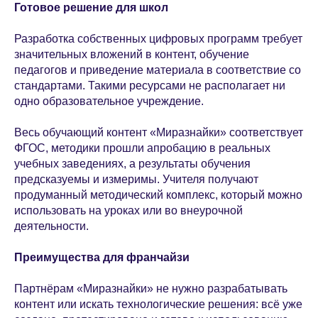
Готовое решение для школ
Разработка собственных цифровых программ требует
значительных вложений в контент, обучение
педагогов и приведение материала в соответствие со
стандартами. Такими ресурсами не располагает ни
одно образовательное учреждение.
Весь обучающий контент «Миразнайки» соответствует
ФГОС, методики прошли апробацию в реальных
учебных заведениях, а результаты обучения
предсказуемы и измеримы. Учителя получают
продуманный методический комплекс, который можно
использовать на уроках или во внеурочной
деятельности.
Преимущества для франчайзи
Партнёрам «Миразнайки» не нужно разрабатывать
контент или искать технологические решения: всё уже