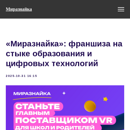
Миразнайка
«Миразнайка»: франшиза на
стыке образования и
цифровых технологий
2025-10-31 16:15