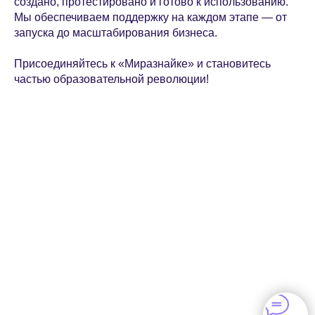
создано, протестировано и готово к использованию.
Мы обеспечиваем поддержку на каждом этапе — от
запуска до масштабирования бизнеса.
Присоединяйтесь к «Миразнайке» и становитесь
частью образовательной революции!