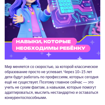
Мир меняется со скоростью, за которой классическое
образование просто не успевает. Через 10–15 лет
дети будут работать по профессиям, которых сегодня
ещё не существует. Поэтому главное сейчас — это
учить не сухим фактам, а навыкам, которые помогут
адаптироваться, мыслить нестандартно и оставаться
конкурентоспособными.