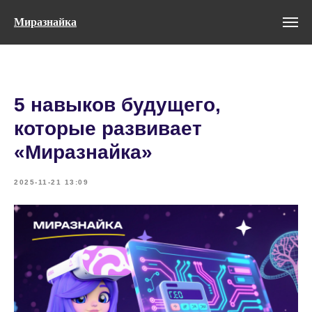
Миразнайка
5 навыков будущего,
которые развивает
«Миразнайка»
2025-11-21 13:09