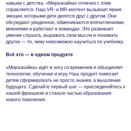
навыки с детства. «Миразнайка» отлично с этим
справляется. Наш VR- и MR-контент вызывает яркие
эмоции, которыми дети делятся друг с другом. Они
обсуждают увиденное, обмениваются впечатлениями,
мнениями и работают в командах. Это развивает
умение слушать, выражать свои мысли и понимать
других — то, чему невозможно научиться по учебнику.
Всё это — в одном продукте
«Миразнайка» идёт в ногу со временем и объединяет
технологии, обучение и игру. Наш продукт помогает
детям сформировать не просто знания, а мышление
будущего. Сделайте первый шаг — присоединяйтесь к
нашей франшизе и станьте частью образования
нового поколения.