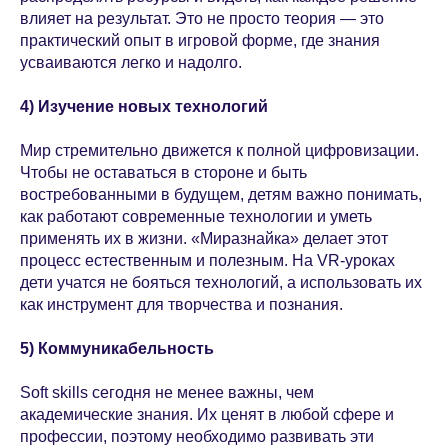
влияет на результат. Это не просто теория — это
практический опыт в игровой форме, где знания
усваиваются легко и надолго.
4) Изучение новых технологий
Мир стремительно движется к полной цифровизации.
Чтобы не оставаться в стороне и быть
востребованными в будущем, детям важно понимать,
как работают современные технологии и уметь
применять их в жизни. «Миразнайка» делает этот
процесс естественным и полезным. На VR-уроках
дети учатся не бояться технологий, а использовать их
как инструмент для творчества и познания.
5) Коммуникабельность
Soft skills сегодня не менее важны, чем
академические знания. Их ценят в любой сфере и
профессии, поэтому необходимо развивать эти